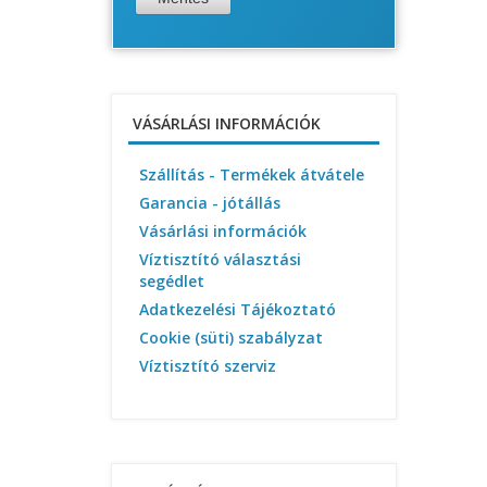
VÁSÁRLÁSI INFORMÁCIÓK
Szállítás - Termékek átvátele
Garancia - jótállás
Vásárlási információk
Víztisztító választási
segédlet
Adatkezelési Tájékoztató
Cookie (süti) szabályzat
Víztisztító szerviz