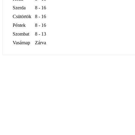
Szerda
8 - 16
Csütörtök
8 - 16
Péntek
8 - 16
Szombat
8 - 13
Vasárnap
Zárva