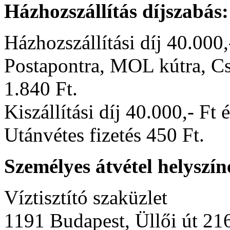
Házhozszállítás díjszabás:
Házhozszállítási díj 40.000,
Postapontra, MOL kútra, 
1.840 Ft.
Kiszállítási díj 40.000,- Ft é
Utánvétes fizetés 450 Ft.
Személyes átvétel helyszín
Víztisztító szaküzlet
1191 Budapest, Üllői út 21