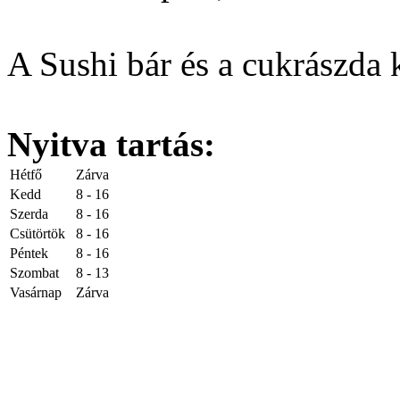
A Sushi bár és a cukrászda 
Nyitva tartás:
Hétfő
Zárva
Kedd
8 - 16
Szerda
8 - 16
Csütörtök
8 - 16
Péntek
8 - 16
Szombat
8 - 13
Vasárnap
Zárva