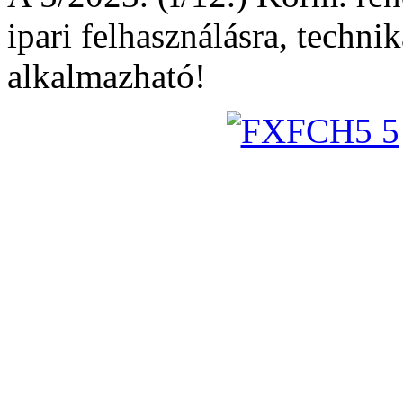
ipari felhasználásra, technik
alkalmazható!