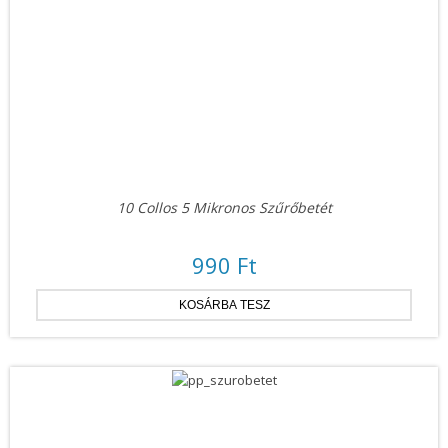
10 Collos 5 Mikronos Szűrőbetét
990 Ft