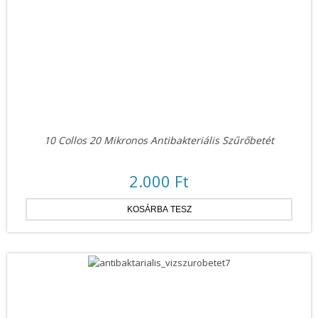
10 Collos 20 Mikronos Antibakteriális Szűrőbetét
2.000 Ft