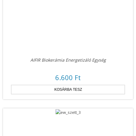
AIFIR Biokerámia Energetizáló Egység
6.600 Ft