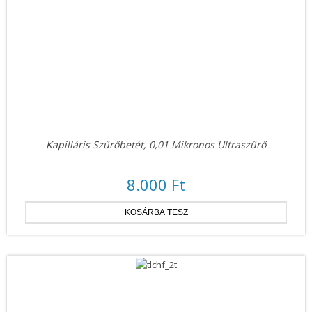
Kapilláris Szűrőbetét, 0,01 Mikronos Ultraszűrő
8.000 Ft