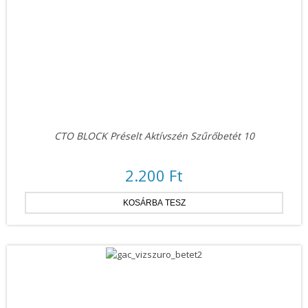
CTO BLOCK Préselt Aktívszén Szűrőbetét 10
2.200 Ft