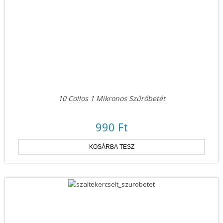
10 Collos 1 Mikronos Szűrőbetét
990 Ft