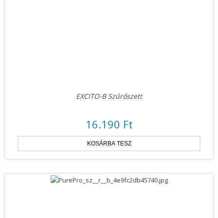
EXCITO-B Szűrőszett
16.190 Ft