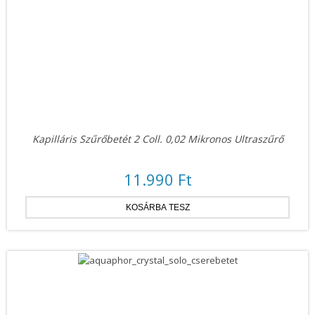
Kapilláris Szűrőbetét 2 Coll. 0,02 Mikronos Ultraszűrő
11.990 Ft