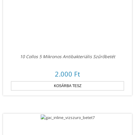
10 Collos 5 Mikronos Antibakteriális Szűrőbetét
2.000 Ft