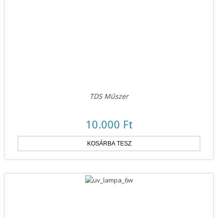
TDS Műszer
10.000 Ft