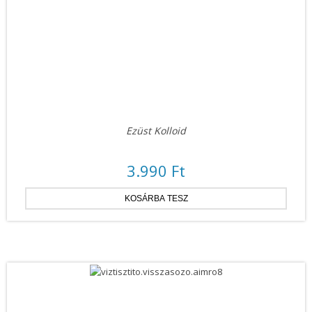
Ezüst Kolloid
3.990 Ft