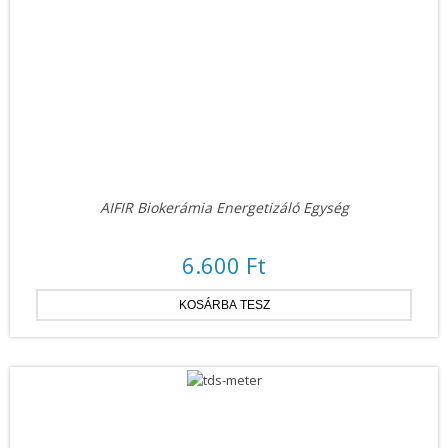
AIFIR Biokerámia Energetizáló Egység
6.600 Ft