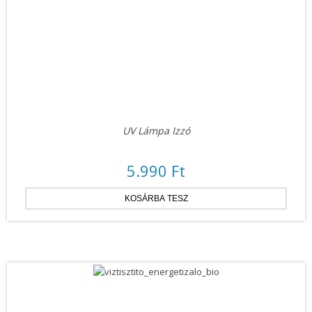
UV Lámpa Izzó
5.990 Ft