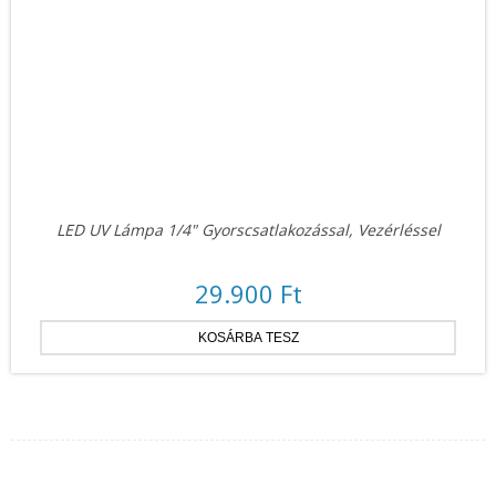
LED UV Lámpa 1/4" Gyorscsatlakozással, Vezérléssel
29.900 Ft