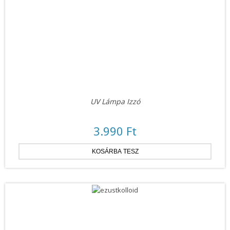
UV Lámpa Izzó
3.990 Ft