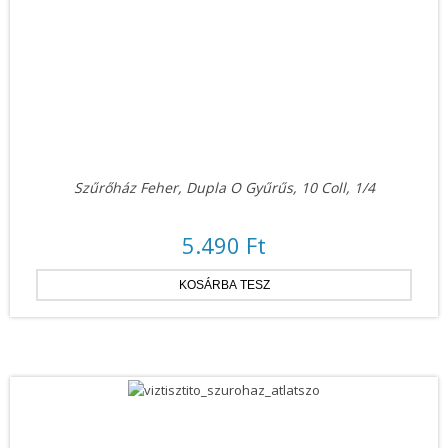
Szűrőház Feher, Dupla O Gyűrűs, 10 Coll, 1/4
5.490 Ft