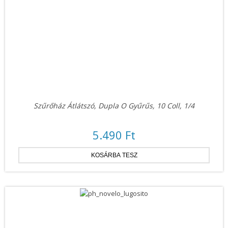
Szűrőház Átlátszó, Dupla O Gyűrűs, 10 Coll, 1/4
5.490 Ft