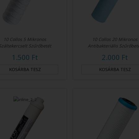
10 Collos 5 Mikronos
10 Collos 20 Mikronos
Száltekercselt Szűrőbetét
Antibakteriális Szűrőbet
1.500 Ft
2.000 Ft