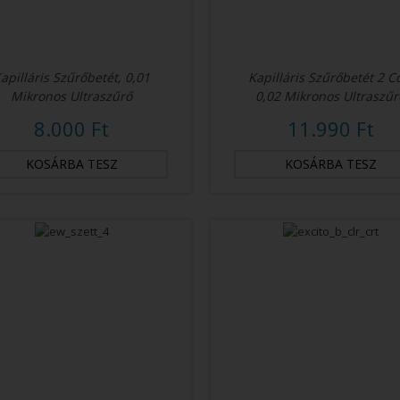
apilláris Szűrőbetét, 0,01
Kapilláris Szűrőbetét 2 Co
Mikronos Ultraszűrő
0,02 Mikronos Ultraszűr
8.000 Ft
11.990 Ft