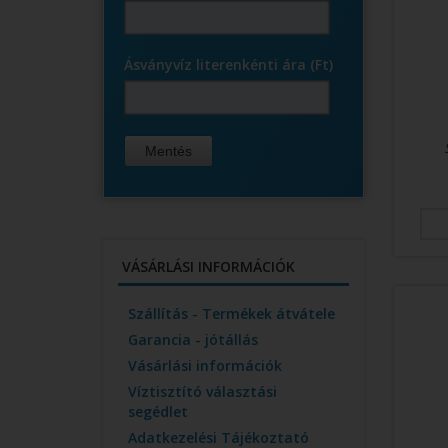
Ásványvíz literenkénti ára (Ft)
VÁSÁRLÁSI INFORMÁCIÓK
Szállítás - Termékek átvátele
Garancia - jótállás
Vásárlási információk
Víztisztító választási
segédlet
Adatkezelési Tájékoztató