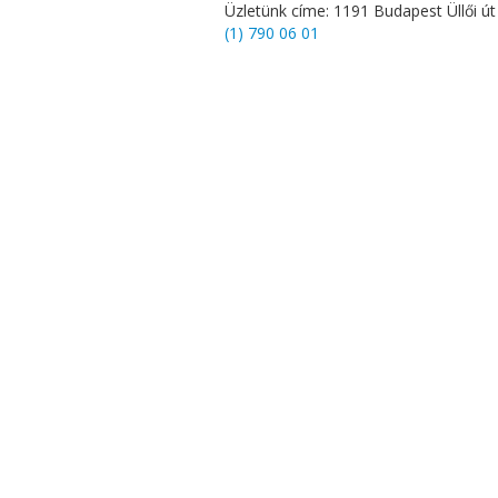
Üzletünk címe: 1191 Budapest Üllői 
(1) 790 06 01