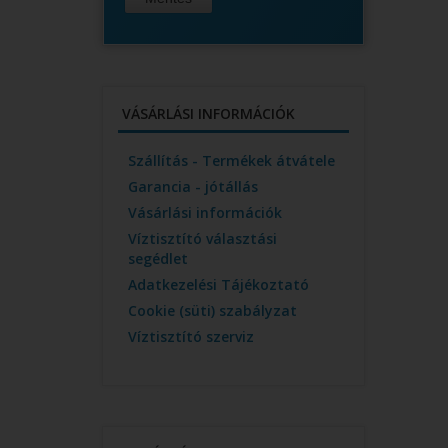
VÁSÁRLÁSI INFORMÁCIÓK
Szállítás - Termékek átvátele
Garancia - jótállás
Vásárlási információk
Víztisztító választási
segédlet
Adatkezelési Tájékoztató
Cookie (süti) szabályzat
Víztisztító szerviz