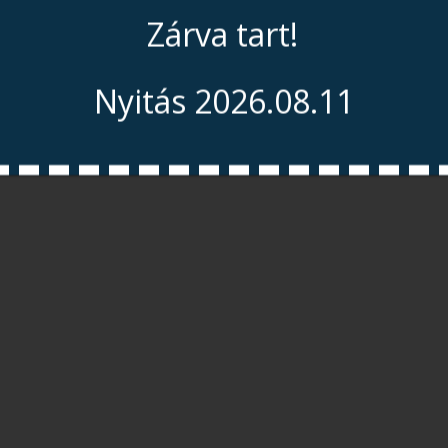
Zárva tart!
Nyitás 2026.08.11