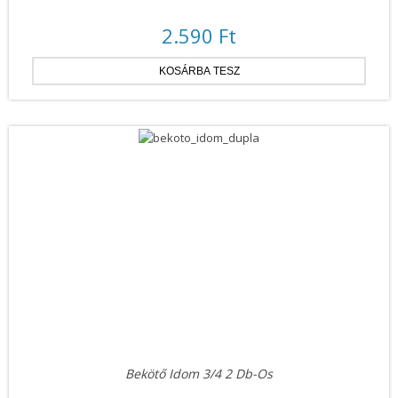
2.590 Ft
Bekötő Idom 3/4 2 Db-Os