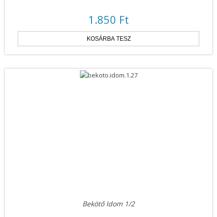
1.850 Ft
Bekötő Idom 1/2