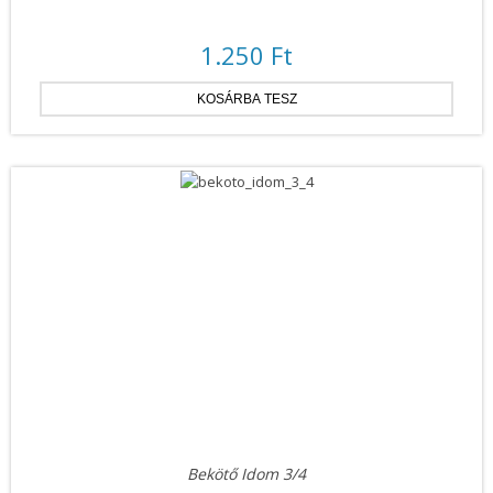
1.250 Ft
Bekötő Idom 3/4