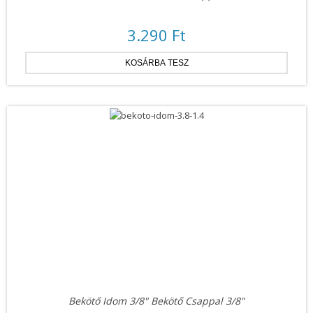
3.290 Ft
Bekötő Idom 3/8" Bekötő Csappal 3/8"