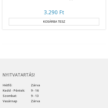
3.290 Ft
NYITVATARTÁS!
Hétfő:
Zárva
Kedd - Péntek:
9 - 16
Szombat:
9 - 13
Vasárnap
Zárva