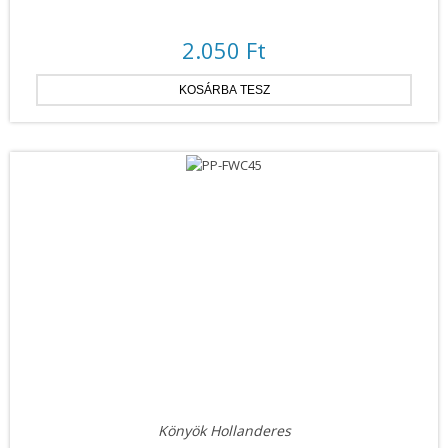
2.050 Ft
Könyök Hollanderes