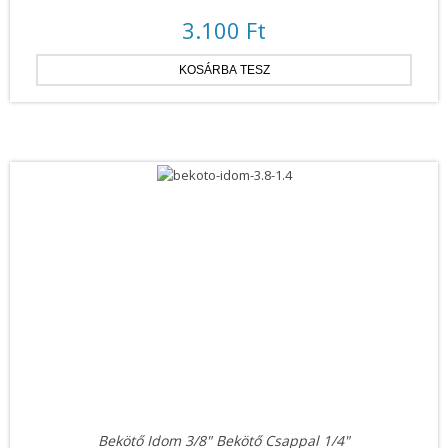
3.100 Ft
Bekötő Idom 3/8" Bekötő Csappal 1/4"