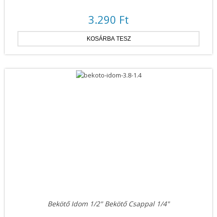
3.290 Ft
Bekötő Idom 1/2" Bekötő Csappal 1/4"