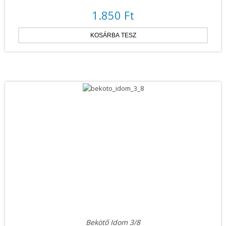
1.850 Ft
Bekötő Idom 3/8