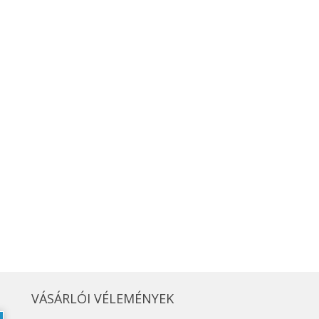
VÁSÁRLÓI VÉLEMÉNYEK