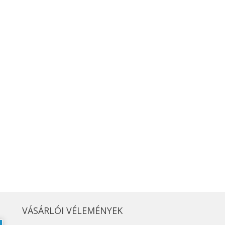
VÁSÁRLÓI VÉLEMÉNYEK