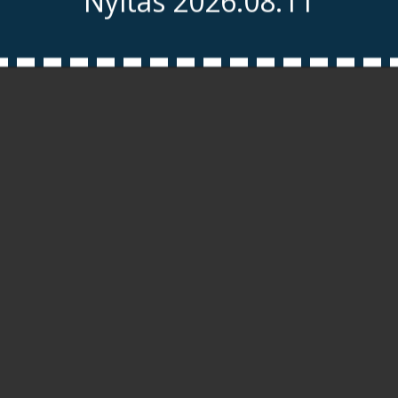
Nyitás 2026.08.11