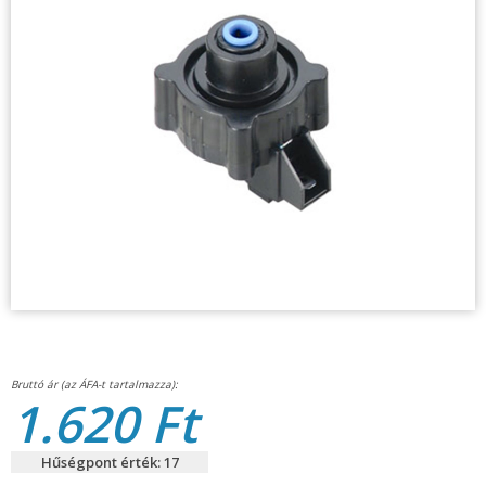
1.620 Ft
Hűségpont érték: 17