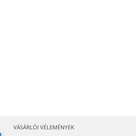
VÁSÁRLÓI VÉLEMÉNYEK