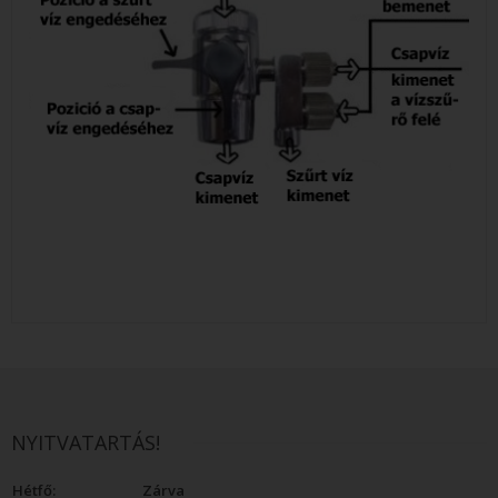
NYITVATARTÁS!
Hétfő:
Zárva