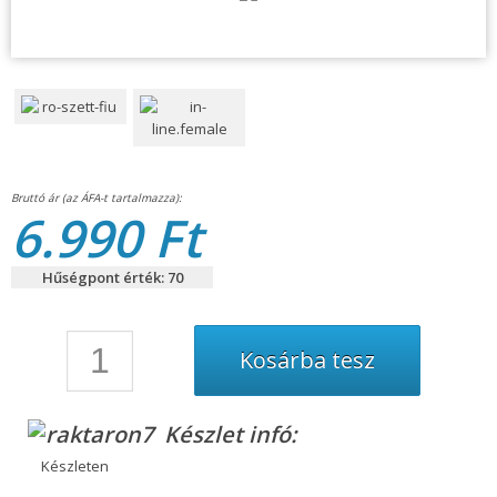
6.990 Ft
Hűségpont érték: 70
Készlet infó:
Készleten