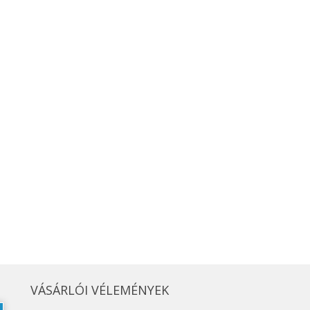
VÁSÁRLÓI VÉLEMÉNYEK