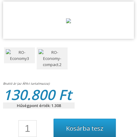
130.800 Ft
Hűségpont érték: 1.308